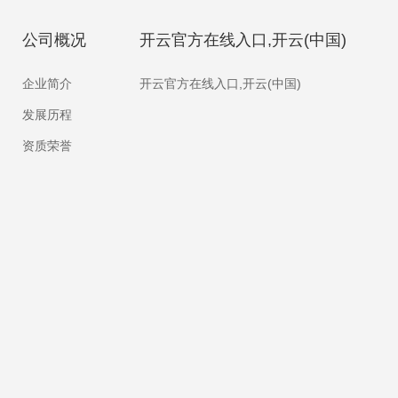
公司概况
开云官方在线入口,开云(中国)
企业简介
开云官方在线入口,开云(中国)
发展历程
资质荣誉