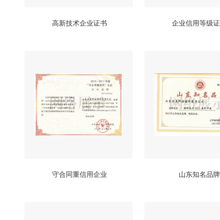
高新技术企业证书
企业信用等级证
守合同重信用企业
山东知名品牌