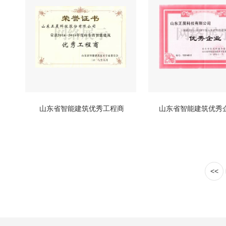
山东省智能建筑优秀工程商
山东省智能建筑优秀
<<