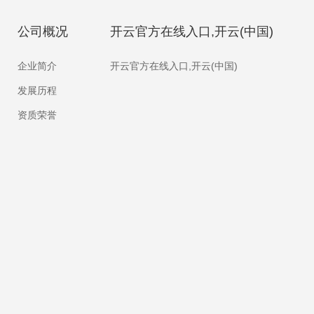
公司概况
开云官方在线入口,开云(中国)
企业简介
开云官方在线入口,开云(中国)
发展历程
资质荣誉