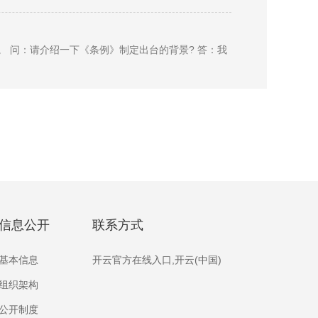
 问：请介绍一下《条例》制定出台的背景? 答：我
信息公开
联系方式
基本信息
开云官方在线入口,开云(中国)
组织架构
公开制度