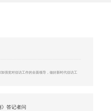
坚持和加强党对信访工作的全面领导，做好新时代信访工
例》答记者问