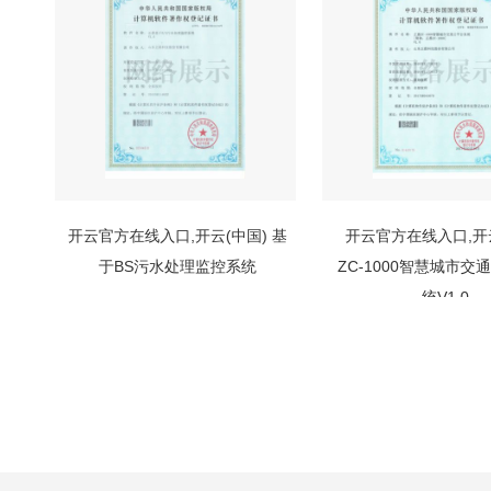
开云官方在线入口,开云(中国) 基
开云官方在线入口,开
于BS污水处理监控系统
ZC-1000智慧城市交
统V1.0