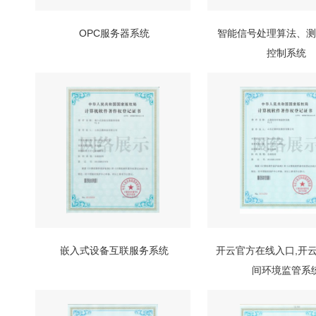
OPC服务器系统
智能信号处理算法、测
控制系统
嵌入式设备互联服务系统
开云官方在线入口,开云(
间环境监管系