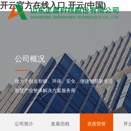
开云官方在线入口,开云(中国)
公司概况
致力于创造智能、环保、安全、便捷智慧新生活
智慧产业整体解决方案服务商
公司简介
发展历程
资质荣誉
开