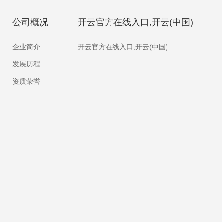
公司概况
开云官方在线入口,开云(中国)
企业简介
开云官方在线入口,开云(中国)
发展历程
资质荣誉