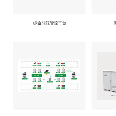
综合能源管控平台