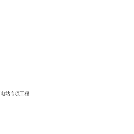
变电站专项工程