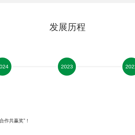
发展历程
024
2023
202
度合作共赢奖”！