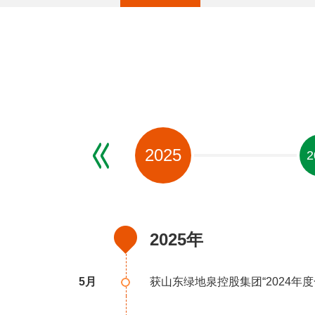
2025
2
2025年
获山东绿地泉控股集团“2024年
5月