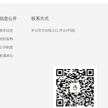
信息公开
联系方式
基本信息
开云官方在线入口,开云(中国)
组织架构
公开制度
权属单位