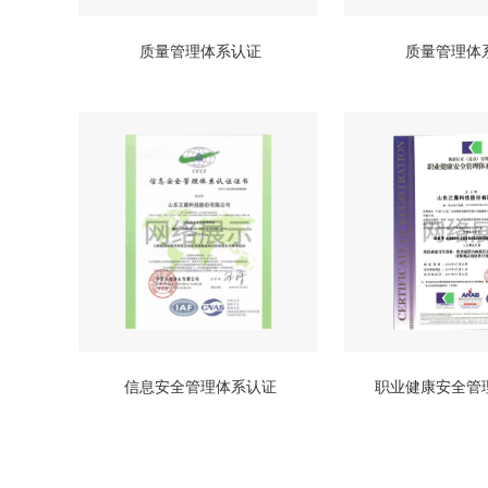
质量管理体系认证
质量管理体
信息安全管理体系认证
职业健康安全管