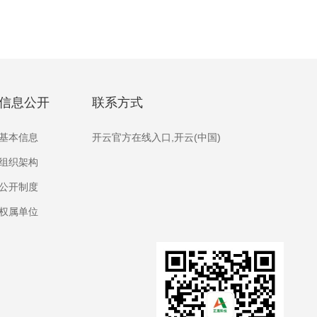
信息公开
联系方式
基本信息
开云官方在线入口,开云(中国)
组织架构
公开制度
权属单位