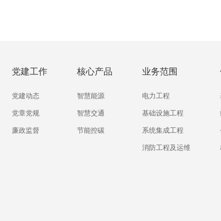
党建工作
核心产品
业务范围
党建动态
智慧能源
电力工程
党章党规
智慧交通
基础设施工程
廉政监督
节能控碳
系统集成工程
消防工程及运维