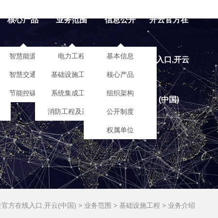
核心产品
业务范围
信息公开
开云官方在
智慧能源
电力工程
基本信息
线入口,开云
智慧交通
基础设施工程
核心产品
节能控碳
系统集成工程
组织架构
(中国)
消防工程及运维
公开制度
权属单位
官方在线入口,开云(中国)
> 业务范围 > 基础设施工程 > 业务介绍