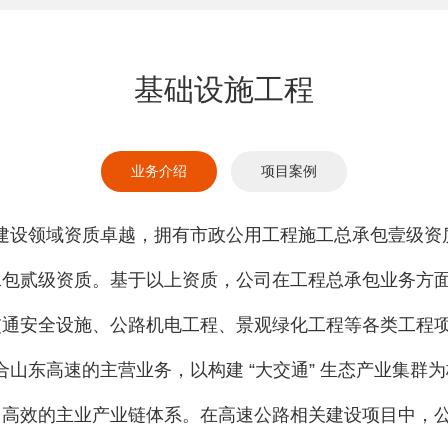
基础设施工程
业务介绍
项目案例
工程建设领域资质卓越，拥有市政公用工程施工总承包壹级
承包贰级资质。基于以上资质，公司在工程总承包业务方
交通安全设施、公路机电工程、景观绿化工程等各类工程
贴合山东高速的主营业务，以构建
“大交通” 生态产业集
、高效的主业产业链体系。在高速公路相关建设项目中，