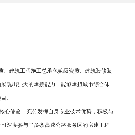
资质、建筑工程施工总承包贰级资质、建筑装修装
面展现出强大的承接能力，能够承担城市综合体
项目。
群为核心使命，充分发挥自身专业技术优势，积极与
公司深度参与了多条高速公路服务区的房建工程