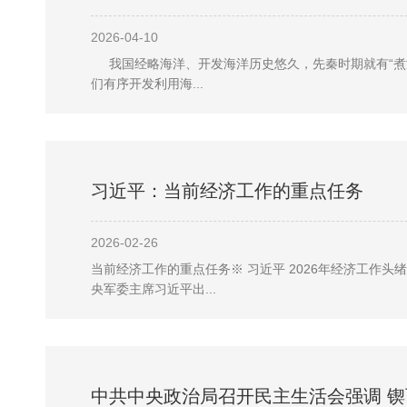
2026-04-10
我国经略海洋、开发海洋历史悠久，先秦时期就有“煮海
们有序开发利用海...
习近平：当前经济工作的重点任务
2026-02-26
当前经济工作的重点任务※ 习近平 2026年经济工作头
央军委主席习近平出...