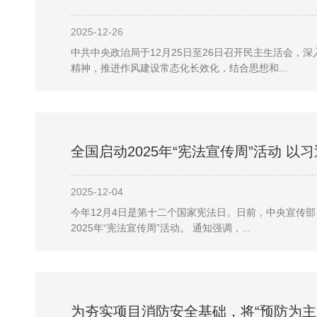
2025-12-26
中共中央政治局于12月25日至26日召开民主生活会
精神，推进作风建设常态化长效化，结合思想和...
全国启动2025年“宪法宣传周”活动 
2025-12-04
今年12月4日是第十二个国家宪法日。日前，中央宣传
2025年“宪法宣传周”活动。 通知强调，...