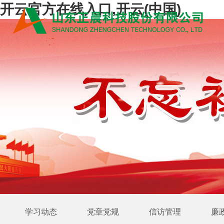
开云官方在线入口,开云(中国)
学习动态
党章党规
信访管理
廉