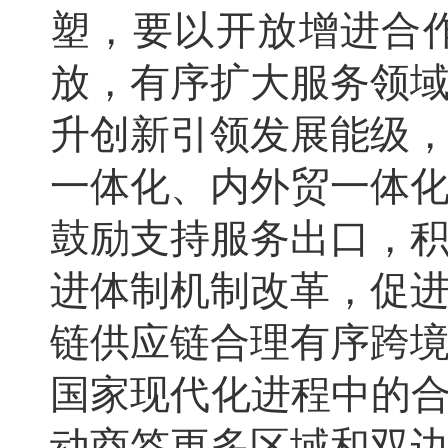
塑，要以开放增进合
放，有序扩大服务领
升创新引领发展能级
一体化、内外贸一体
鼓励支持服务出口，
进体制机制改革，促
链供应链合理有序跨
国家现代化进程中的合
动商签更多区域和双