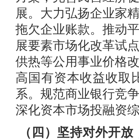
展。大力弘扬企业家
拖欠企业账款。推动
展要素市场化改革试
供热等公用事业价格
高国有资本收益收取
系。规范商业银行竞
深化资本市场投融资
（四）坚持对外开放