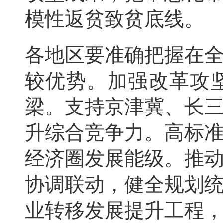
模性返贫致贫底线。
各地区要准确把握在
较优势。加强改革攻
梁。支持京津冀、长
升综合竞争力。高标
经济圈发展能级。推
协调联动，健全规划
业转移发展提升工程