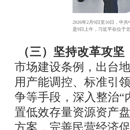
2026年2月9日至10日
是9日上午，习近平在位于
（三）坚持改革攻坚
市场建设条例，出台
用产能调控、标准引
争等手段，深入整治“
置低效存量资源资产
方案，完善民营经济