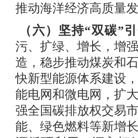
推动海洋经济高质量
（六）坚持“双碳”
污、扩绿、增长，增
造，稳步推动煤炭和
快新型能源体系建设
能电网和微电网，扩
强全国碳排放权交易
能、绿色燃料等新增