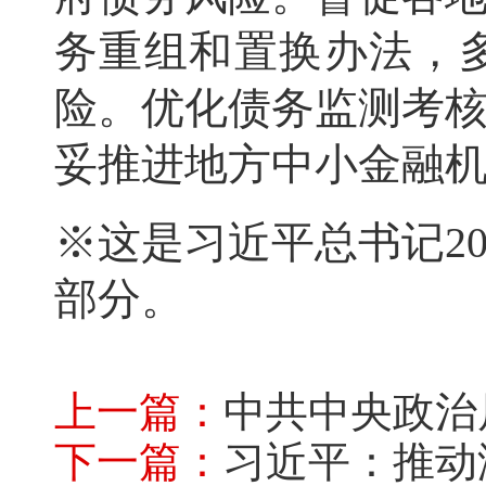
务重组和置换办法，
险。优化债务监测考
妥推进地方中小金融
※这是习近平总书记20
部分。
上一篇：
中共中央政治局召开民主生活会强调
下一篇：
习近平：推动