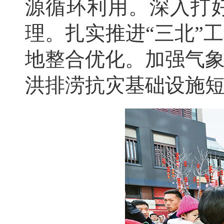
源循环利用。深入打
理。扎实推进“三北”
地整合优化。加强气
洪排涝抗灾基础设施