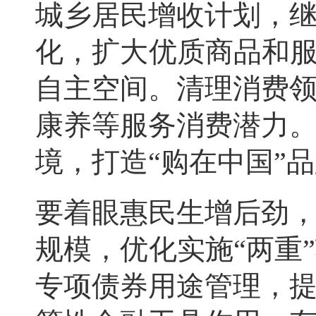
城乡居民增收计划，
化，扩大优质商品和服
自主空间。清理消费
康养等服务消费潜力
境，打造“购在中国”
要着眼惠民生增后劲
规模，优化实施“两重
专项债券用途管理，