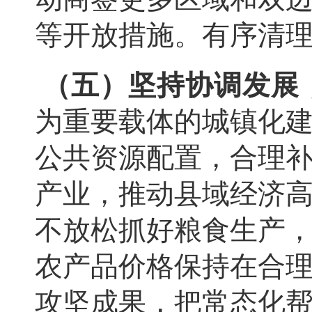
等开放措施。有序清
（五）坚持协调发展
为重要载体的城镇化
公共资源配置，合理
产业，推动县域经济
不放松抓好粮食生产
农产品价格保持在合
攻坚成果，把常态化