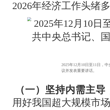
2026年经济工作头
2025年12月10日至1
议并发表重要讲话。
（一）坚持内需主导
用好我国超大规模市