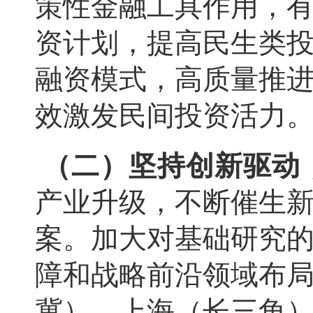
策性金融工具作用，
资计划，提高民生类
融资模式，高质量推
效激发民间投资活力
（二）坚持创新驱动
产业升级，不断催生
案。加大对基础研究
障和战略前沿领域布
冀）、上海（长三角