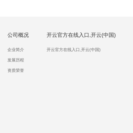
公司概况
开云官方在线入口,开云(中国)
企业简介
开云官方在线入口,开云(中国)
发展历程
资质荣誉