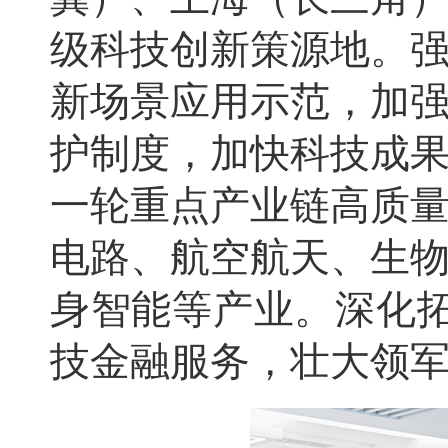
级科技创新策源地。
新场景应用示范，加
护制度，加快科技成
一轮重点产业链高质
电路、航空航天、生
身智能等产业。深化拓
技金融服务，壮大领