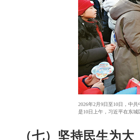
2026年2月9日至10日
是10日上午，习近平在东
（七）坚持民生为大