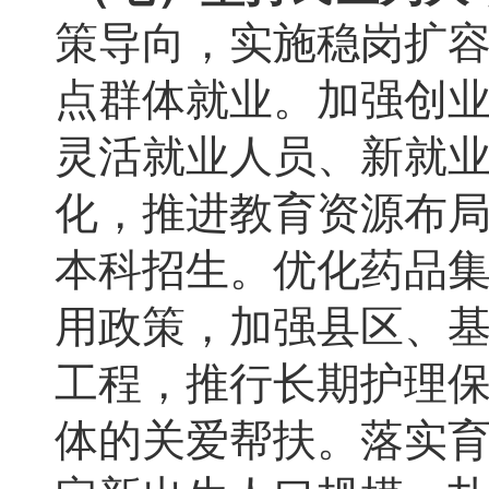
策导向，实施稳岗扩
点群体就业。加强创
灵活就业人员、新就
化，推进教育资源布
本科招生。优化药品
用政策，加强县区、
工程，推行长期护理
体的关爱帮扶。落实