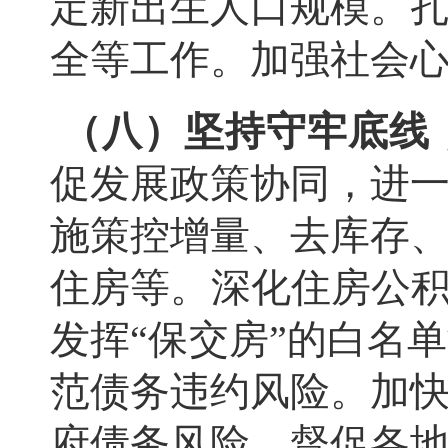
定新出生人口规模。
全等工作。加强社会
（八）坚持守牢底线
促发展政策协同，进
施策控增量、去库存
住房等。深化住房公积
发挥“保交房”的白名
范债务违约风险。加
府债务风险。督促各