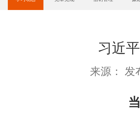
习近平
来源： 发布