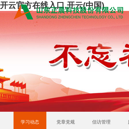
开云官方在线入口,开云(中国)
学习动态
党章党规
信访管理