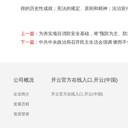
得的历史性成就；宪法的规定、原则和精神；法治宣
上一篇：
为夯实项目消防安全基础，将“预防为主、防消结
下一篇：
中共中央政治局召开民主生活会强调 锲而不
公司概况
开云官方在线入口,开云(中国)
企业简介
开云官方在线入口,开云(中国)
发展历程
资质荣誉