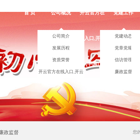
首 页
公司概况
开云官方在
党建工作
公司简介
党建动态
线入口,开云
发展历程
党章党规
资质荣誉
信访管理
(中国)
开云官方在线入口,开云
廉政监督
(中国)
廉政监督
您