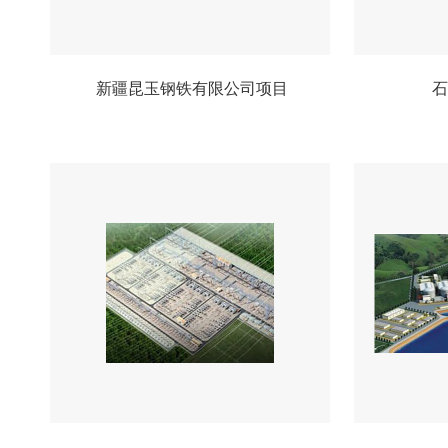
新疆昆玉钢铁有限公司项目
石