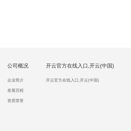
公司概况
开云官方在线入口,开云(中国)
企业简介
开云官方在线入口,开云(中国)
发展历程
资质荣誉