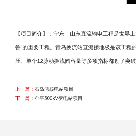
【项目简介】：宁东－山东直流输电工程是世界上
鲁”的重要工程。青岛换流站直流接地极是该工程
压、单个12脉动换流阀容量等多项指标都创了突
上一篇：
石岛湾核电站项目
下一篇：
牟平500kV变电站项目