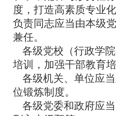
度，打造高素质专业
负责同志应当由本级
兼任。
各级党校（行政学院
培训，加强干部教育
各级机关、单位应当
位锻炼制度。
各级党委和政府应当