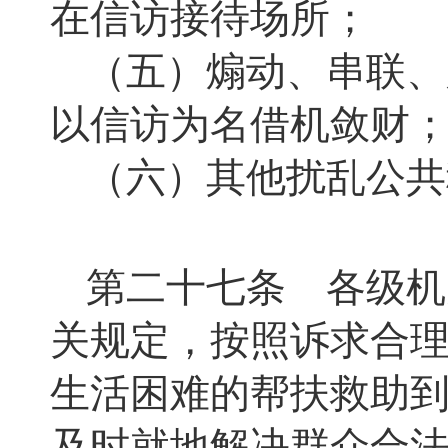
在信访接待场所；
（五）煽动、串联、
以信访为名借机敛财
（六）其他扰乱公共
第二十七条 各级机
关规定，按照诉求合
生活困难的帮扶救助
及时就地解决群众合