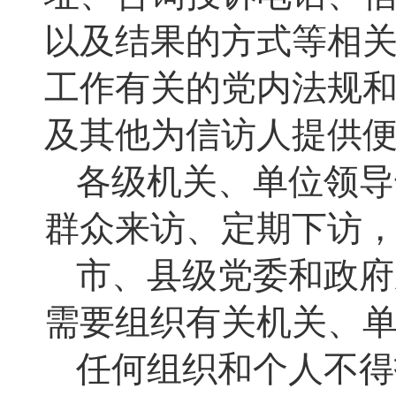
以及结果的方式等相
工作有关的党内法规
及其他为信访人提供
各级机关、单位领导
群众来访、定期下访
市、县级党委和政府
需要组织有关机关、
任何组织和个人不得