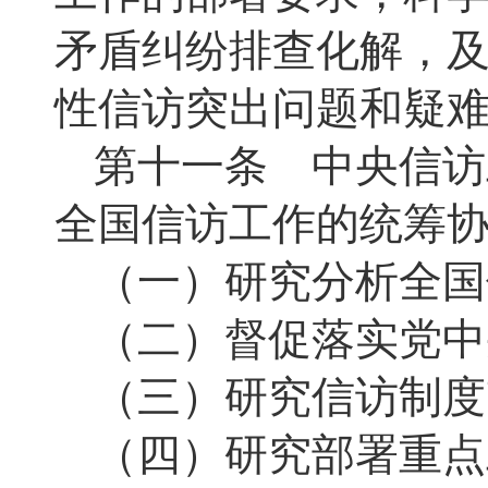
矛盾纠纷排查化解，
性信访突出问题和疑
第十一条 中央信访
全国信访工作的统筹
（一）研究分析全国
（二）督促落实党中
（三）研究信访制度
（四）研究部署重点