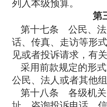
列入本级预算。
第
第十七条 公民、法
话、传真、走访等形
见或者投诉请求，有
采用前款规定的形式
公民、法人或者其他
第十八条 各级机关
址、咨询投诉电话、