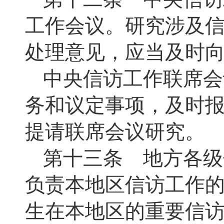
工作会议。研究涉及
处理意见，应当及时
中央信访工作联席会
务和议定事项，及时
提请联席会议研究。
第十三条 地方各级
负责本地区信访工作
生在本地区的重要信