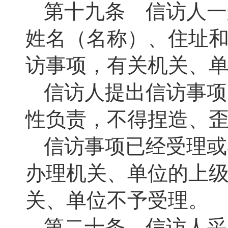
第十九条 信访人一
姓名（名称）、住址
访事项，有关机关、
信访人提出信访事项
性负责，不得捏造、
信访事项已经受理或
办理机关、单位的上
关、单位不予受理。
第二十条 信访人采