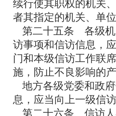
续行使其职权的机关
者其指定的机关、单
第二十五条 各级机
访事项和信访信息，
门和本级信访工作联
施，防止不良影响的
地方各级党委和政府
息，应当向上一级信
第二十六条 信访人