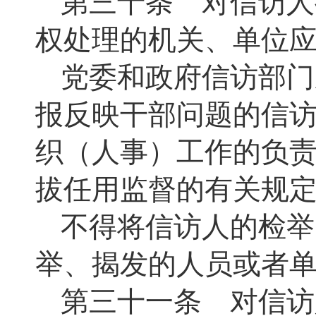
第三十条 对信访人
权处理的机关、单位
党委和政府信访部门
报反映干部问题的信
织（人事）工作的负
拔任用监督的有关规
不得将信访人的检举
举、揭发的人员或者
第三十一条 对信访