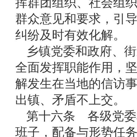
挥群团组织、社会组
群众意见和要求，引
纠纷及时有效化解。
乡镇党委和政府、街
全面发挥职能作用，坚
解发生在当地的信访
出镇、矛盾不上交。
第十六条 各级党委
班子，配备与形势任