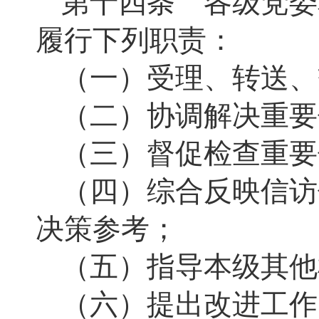
第十四条 各级党委
履行下列职责：
（一）受理、转送、
（二）协调解决重要
（三）督促检查重要
（四）综合反映信访
决策参考；
（五）指导本级其他
（六）提出改进工作