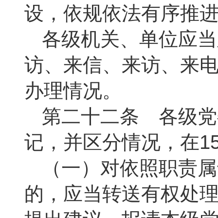
设，依规依法有序推
各级机关、单位应当
访、来信、来访、来
办理情况。
第二十二条 各级党
记，并区分情况，在
1
（一）对依照职责属
的，应当转送有权处