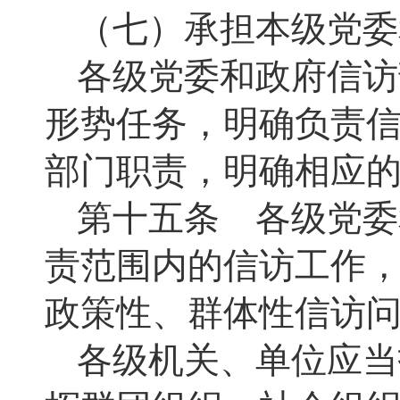
（七）承担本级党委
各级党委和政府信访
形势任务，明确负责
部门职责，明确相应
第十五条 各级党委
责范围内的信访工作
政策性、群体性信访
各级机关、单位应当