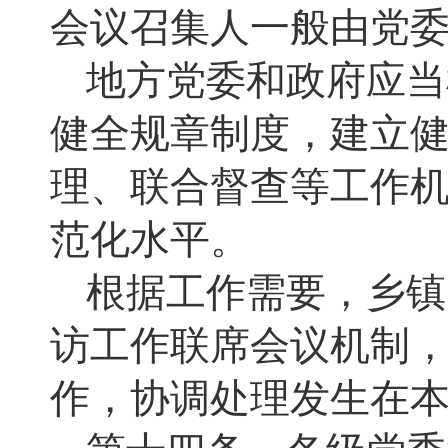
会议召集人一般由党
地方党委和政府应当
健全规章制度，建立
理、联合督查等工作
范化水平。
根据工作需要，乡镇
访工作联席会议机制
作，协调处理发生在