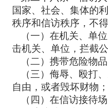
国家、社会、集体的
秩序和信访秩序，不
（一）在机关、单位
击机关、单位，拦截
（二）携带危险物品
（三）侮辱、殴打、
自由，或者毁坏财物
（四）在信访接待场