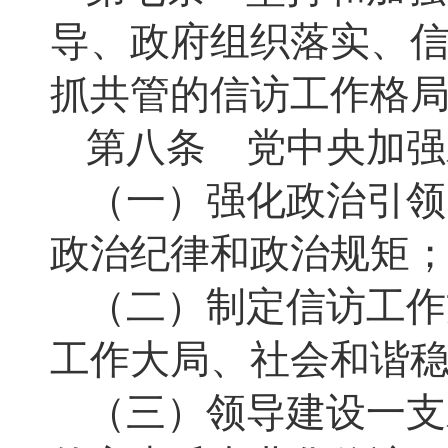
导、政府组织落实、
抓共管的信访工作格
第八条 党中央加强
（一）强化政治引领
政治纪律和政治规矩
（二）制定信访工作
工作大局、社会和谐
（三）领导建设一支