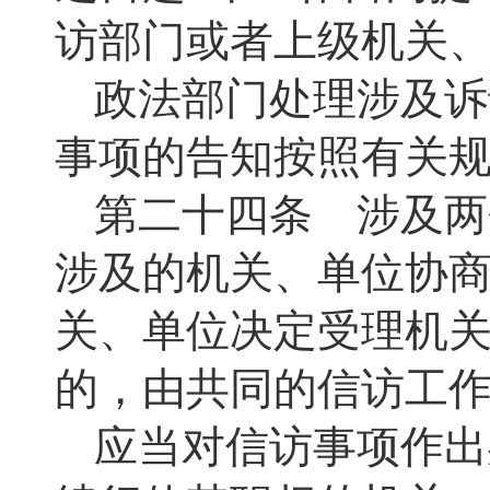
访部门或者上级机关
政法部门处理涉及诉
事项的告知按照有关
第二十四条 涉及两
涉及的机关、单位协
关、单位决定受理机
的，由共同的信访工
应当对信访事项作出