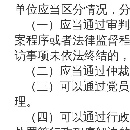
单位应当区分情况，
（一）应当通过审判
案程序或者法律监督程
访事项未依法终结的
（二）应当通过仲裁
（三）可以通过党员
理。
（四）可以通过行政