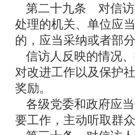
第二十九条 对信访
处理的机关、单位应
的，应当采纳或者部
信访人反映的情况、
对改进工作以及保护
奖励。
各级党委和政府应当
要工作，主动听取群