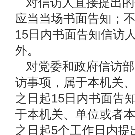
对信访人直接提出的
应当当场书面告知；
15日内书面告知信访
外。
对党委和政府信访部
访事项，属于本机关
之日起
15日内书面告
于本机关、单位或者
之日起5个工作日内提