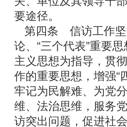
关、单位及其领导干
要途径。
第四条 信访工作坚
论、
“三个代表”重要
主义思想为指导，贯
作的重要思想，增强“四
牢记为民解难、为党
维、法治思维，服务
访突出问题，促进社