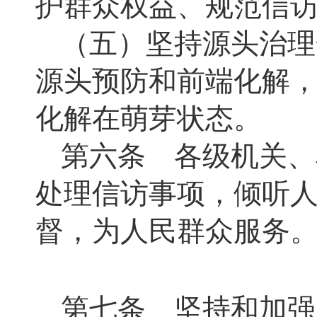
护群众权益、规范信
（五）坚持源头治理
源头预防和前端化解
化解在萌芽状态。
第六条 各级机关、
处理信访事项，倾听
督，为人民群众服务
第七条 坚持和加强