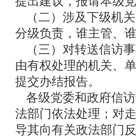
提出建议，报请本级
（二）涉及下级机关
分级负责，谁主管、谁
（三）对转送信访事
由有权处理的机关、
提交办结报告。
各级党委和政府信访
法部门依法处理；对
导其向有关政法部门