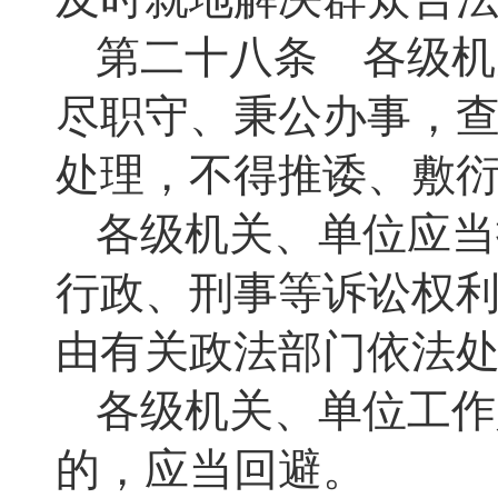
第二十八条 各级机
尽职守、秉公办事，
处理，不得推诿、敷
各级机关、单位应当
行政、刑事等诉讼权
由有关政法部门依法
各级机关、单位工作
的，应当回避。