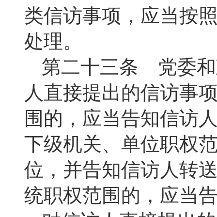
类信访事项，应当按
处理。
第二十三条 党委和
人直接提出的信访事
围的，应当告知信访
下级机关、单位职权
位，并告知信访人转
统职权范围的，应当