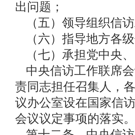
出问题；
（五）领导组织信访
（六）指导地方各级
（七）承担党中央、
中央信访工作联席会
责同志担任召集人，
议办公室设在国家信
会议议定事项的落实
第十二条 中央信访