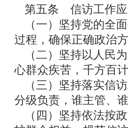
第五条 信访工作应
（一）坚持党的全面
过程，确保正确政治
（二）坚持以人民为
心群众疾苦，千方百
（三）坚持落实信访
分级负责，谁主管、
（四）坚持依法按政