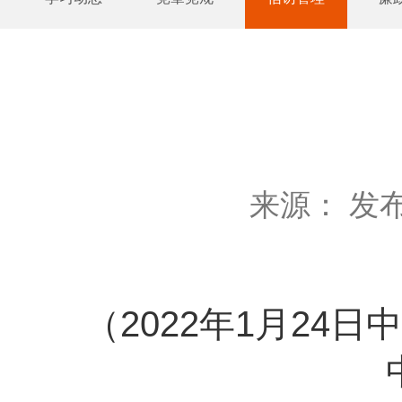
来源： 发布
（
2022年1月24