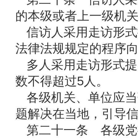
的本级或者上一级机
信访人采用走访形式
法律法规规定的程序
多人采用走访形式提
数不得超过
5人。
各级机关、单位应当
题解决在当地，引导
第二十一条 各级党