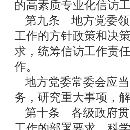
的高素质专业化信访
第九条 地方党委领
工作的方针政策和决
求，统筹信访工作责
作。
地方党委常委会应当
务，研究重大事项，
第十条 各级政府贯
工作的部署要求，科