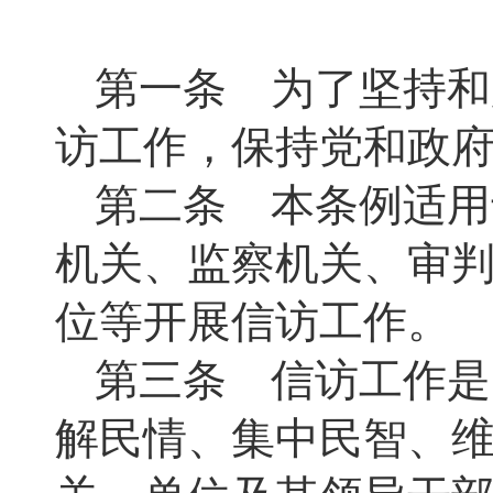
第一条 为了坚持和
访工作，保持党和政
第二条 本条例适用
机关、监察机关、审
位等开展信访工作。
第三条 信访工作是
解民情、集中民智、