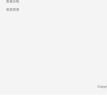
发展历程
资质荣誉
Copy