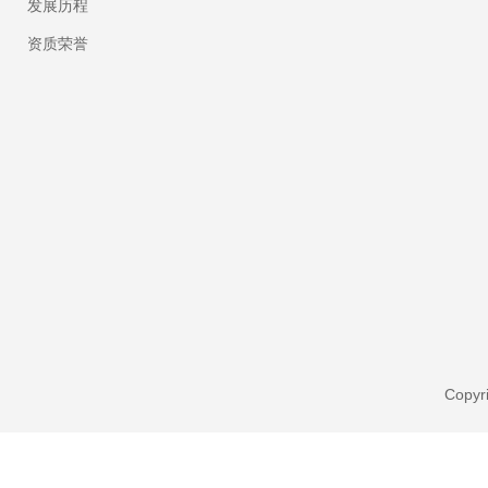
发展历程
资质荣誉
Copy