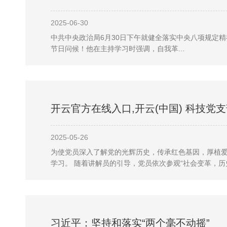
2025-06-30
中共中央政治局6月30日下午就健全落实中央八项规定精
节日问候！他在主持学习时强调，自我革...
开云官方在线入口,开云(中国) 科技党
2025-05-26
为使党员深入了解党的光辉历史，传承红色基因，厚植爱国
学习。 随着讲解员的引导，党员依次参观“社会变革，历史选
习近平：坚持和落实“两个毫不动摇”