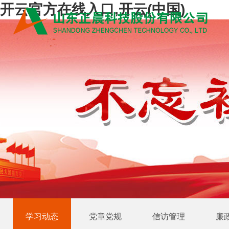
开云官方在线入口,开云(中国)
学习动态
党章党规
信访管理
廉