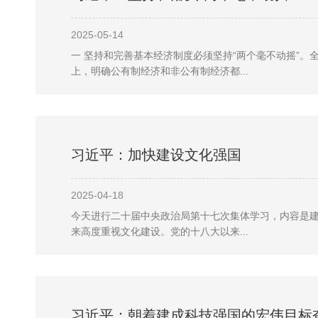
2025-05-14
一 坚持和完善基本经济制度必须坚持“两个毫不动摇”
上，明确公有制经济和非公有制经济都...
习近平：加快建设文化强国
2025-04-18
今天进行二十届中央政治局第十七次集体学习，内容是建
来高度重视文化建设。党的十八大以来...
习近平：朝着建成科技强国的宏伟目标