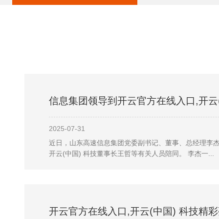
信息集团领导到开云官方在线入口,开云(
2025-07-31
近日，山东高速信息集团党委副书记、董事、总经理李杰
开云(中国) 科技董事长王哲等有关人员陪同。 李杰一...
开云官方在线入口,开云(中国) 科技