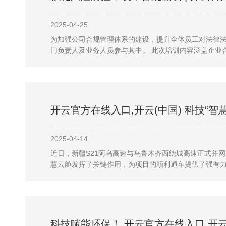
2025-04-25
为加强公司合规管理体系的建设，提升全体员工对法律法规
门负责人及业务人员参与其中。 此次培训内容涵盖企业合规
开云官方在线入口,开云(中国) 科技“
2025-04-14
近日，新疆S21阿乌高速与乌鲁木齐西绕城高速正式并网
慧云舱发挥了关键作用，为项目的顺利通车提供了强有力的