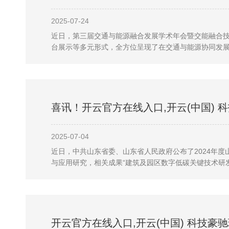
2025-07-24
近日，第三届交通与能源融合发展学术年会暨交能融合技
台展示等多元形式，全方位呈现了在交通与能源协同发展中
喜讯！开云官方在线入口,开云(中国) 
2025-07-04
近日，中共山东省委、山东省人民政府公布了2024年度
与应用研究，相关成果“建筑及园区数字低碳关键技术研发与
开云官方在线入口,开云(中国) 科技豪