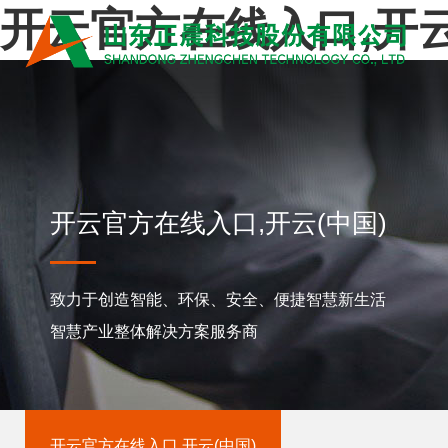
开云官方在线入口,开云
开云官方在线入口,开云(中国)
致力于创造智能、环保、安全、便捷智慧新生活
智慧产业整体解决方案服务商
开云官方在线入口,开云(中国)