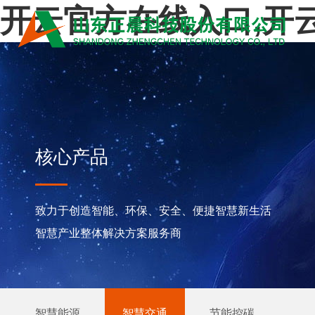
开云官方在线入口,开云
核心产品
致力于创造智能、环保、安全、便捷智慧新生活
智慧产业整体解决方案服务商
智慧能源
智慧交通
节能控碳