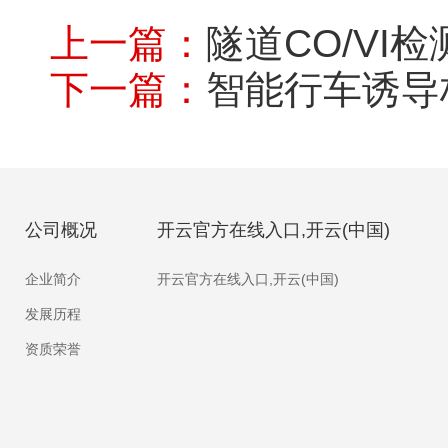
上一篇：
隧道CO/VI检
下一篇：
智能行车诱导
公司概况
开云官方在线入口,开云(中国)
企业简介
开云官方在线入口,开云(中国)
发展历程
资质荣誉