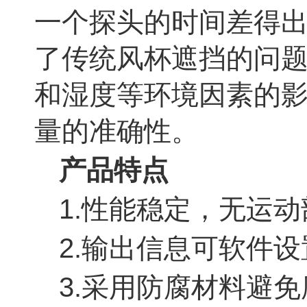
一个探头的时间差得
了传统风杯遮挡的问
和湿度等环境因素的
量的准确性。
产品特点
1.性能稳定，无运
2.输出信息可软件设
3.采用防腐材料避