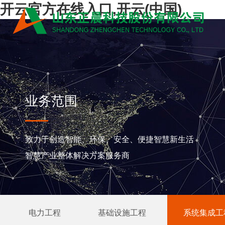
开云官方在线入口,开云(中国)
业务范围
致力于创造智能、环保、安全、便捷智慧新生活
智慧产业整体解决方案服务商
电力工程
基础设施工程
系统集成工