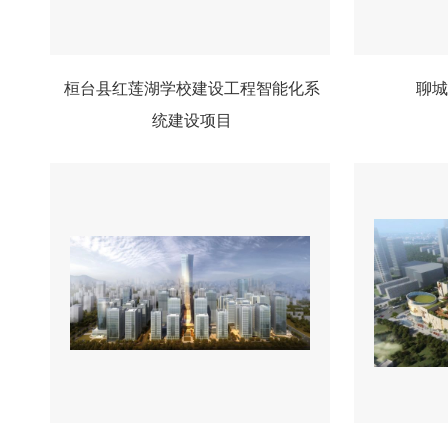
桓台县红莲湖学校建设工程智能化系
聊城
统建设项目