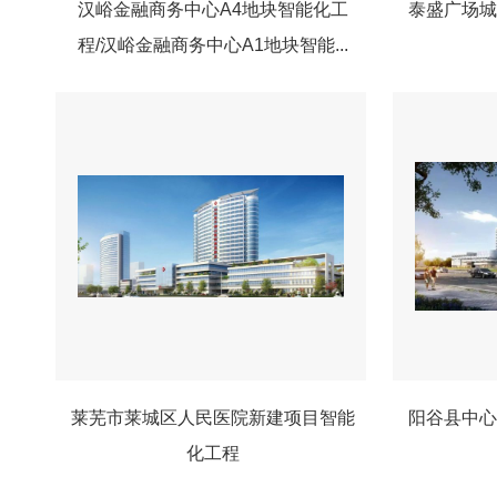
汉峪金融商务中心A4地块智能化工
泰盛广场城
程/汉峪金融商务中心A1地块智能...
莱芜市莱城区人民医院新建项目智能
阳谷县中心
化工程