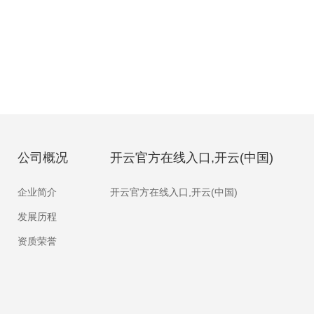
公司概况
开云官方在线入口,开云(中国)
企业简介
开云官方在线入口,开云(中国)
发展历程
资质荣誉