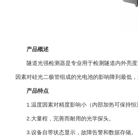
产品概述
隧道光强检测器是专业用于检测隧道内外亮度
因素对硅光二极管组成的光电池的影响降到最低，
产品特点
1.温度因素对精度影响小（内部加热可保持恒
2.大量程，完善而耐用的光学探头。
3.设备自带状态显示，故障告警和数据存储。