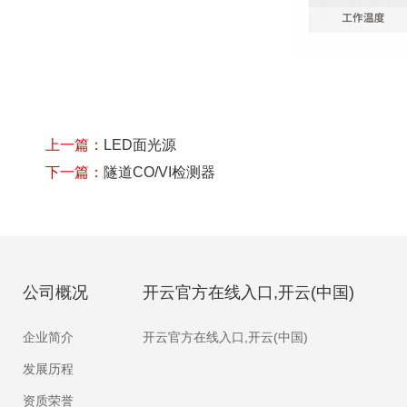
上一篇：
LED面光源
下一篇：
隧道CO/VI检测器
公司概况
开云官方在线入口,开云(中国)
企业简介
开云官方在线入口,开云(中国)
发展历程
资质荣誉