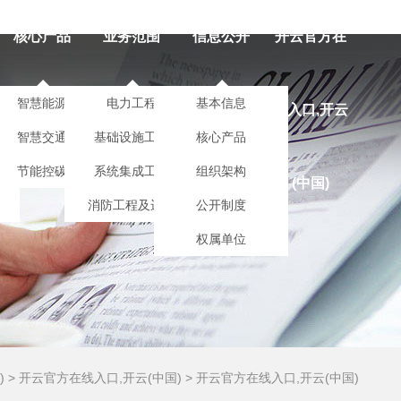
核心产品
业务范围
信息公开
开云官方在
智慧能源
电力工程
基本信息
线入口,开云
智慧交通
基础设施工程
核心产品
节能控碳
系统集成工程
组织架构
(中国)
消防工程及运维
公开制度
权属单位
)
>
开云官方在线入口,开云(中国)
> 开云官方在线入口,开云(中国)