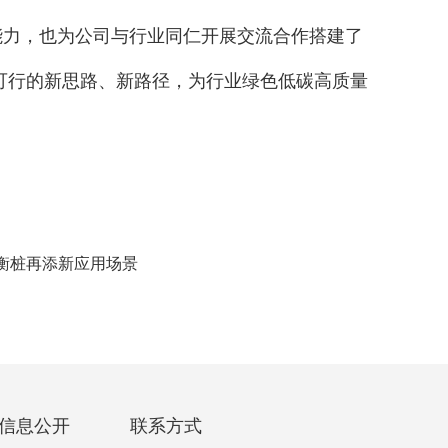
践能力，也为公司与行业同仁开展交流合作搭建了
实可行的新思路、新路径，为行业绿色低碳高质量
平衡桩再添新应用场景
信息公开
联系方式