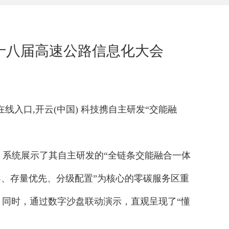
二十八届高速公路信息化大会
入口,开云(中国) 科技携自主研发“
交能融
，系统展示了其自主研发的
“全链条交能融合一体
导、存量优先、分级配置”为核心的零碳服务区重
。
同时，通过数字沙盘联动演示，直观呈现了“懂