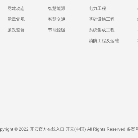
党建动态
智慧能源
电力工程
党章党规
智慧交通
基础设施工程
廉政监督
节能控碳
系统集成工程
消防工程及运维
pyright © 2022 开云官方在线入口,开云(中国) All Rights Reserved 备