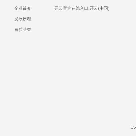
企业简介
开云官方在线入口,开云(中国)
发展历程
资质荣誉
Co