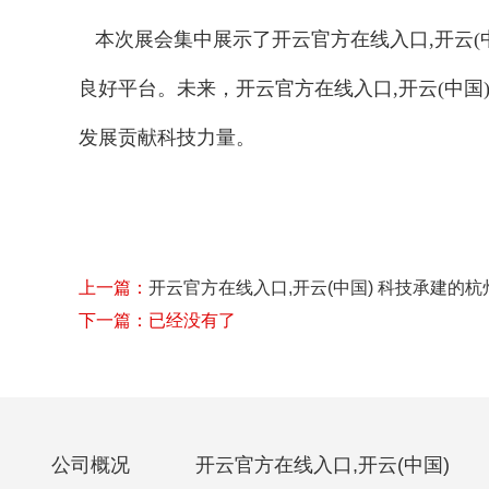
本次展会集中展示了开云官方在线入口,开云(
良好平台。未来，开云官方在线入口,开云(中
发展贡献科技力量。
上一篇：
开云官方在线入口,开云(中国) 科技承建
下一篇：已经没有了
公司概况
开云官方在线入口,开云(中国)