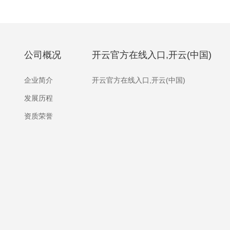
公司概况
开云官方在线入口,开云(中国)
企业简介
开云官方在线入口,开云(中国)
发展历程
资质荣誉