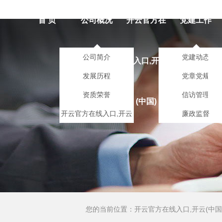
首 页
公司概况
开云官方在
党建工作
公司简介
党建动态
线入口,开云
发展历程
党章党规
资质荣誉
信访管理
(中国)
开云官方在线入口,开云
廉政监督
(中国)
您的当前位置：
开云官方在线入口,开云(中国