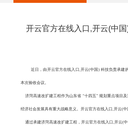
开云官方在线入口,开云(中
近日，由开云官方在线入口,开云(中国) 科技负责承
本次验收会议。
济
菏高速改扩建工程作为山东省
“十四五” 规划重点项
经济社会发展具有重大战略意义。开云官方在线入口,开云(中国
通过承建济菏高速改扩建工程，开云官方在线入口,开云(中国