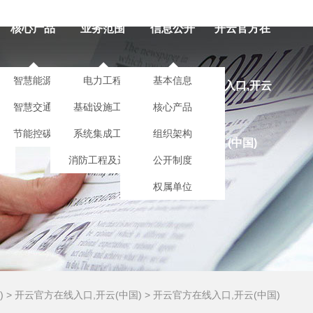
核心产品
业务范围
信息公开
开云官方在
智慧能源
电力工程
基本信息
线入口,开云
智慧交通
基础设施工程
核心产品
节能控碳
系统集成工程
组织架构
(中国)
消防工程及运维
公开制度
权属单位
)
>
开云官方在线入口,开云(中国)
> 开云官方在线入口,开云(中国)