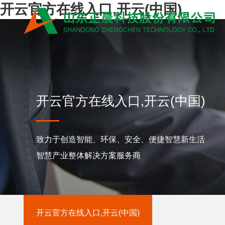
开云官方在线入口,开云(中国)
开云官方在线入口,开云(中国)
致力于创造智能、环保、安全、便捷智慧新生活
智慧产业整体解决方案服务商
开云官方在线入口,开云(中国)